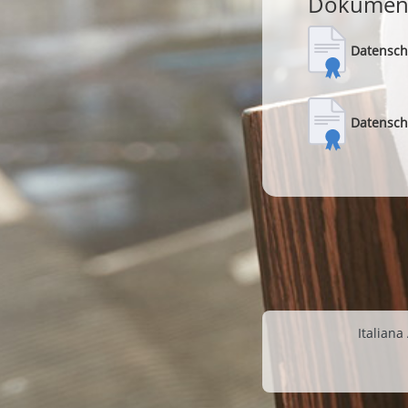
Dokumen
Datensch
Datensch
Italiana