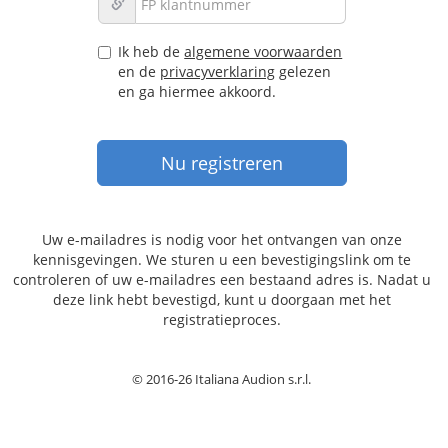
Ik heb de
algemene voorwaarden
en de
privacyverklaring
gelezen
en ga hiermee akkoord.
Uw e-mailadres is nodig voor het ontvangen van onze
kennisgevingen. We sturen u een bevestigingslink om te
controleren of uw e-mailadres een bestaand adres is. Nadat u
deze link hebt bevestigd, kunt u doorgaan met het
registratieproces.
© 2016-26 Italiana Audion s.r.l.