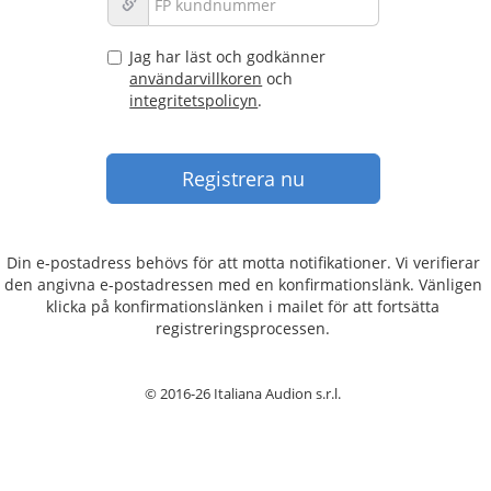
Jag har läst och godkänner
användarvillkoren
och
integritetspolicyn
.
Din e-postadress behövs för att motta notifikationer. Vi verifierar
den angivna e-postadressen med en konfirmationslänk. Vänligen
klicka på konfirmationslänken i mailet för att fortsätta
registreringsprocessen.
© 2016-26 Italiana Audion s.r.l.