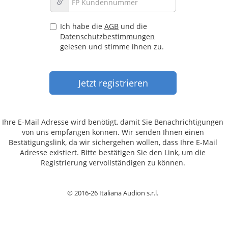
Ich habe die
AGB
und die
Datenschutzbestimmungen
gelesen und stimme ihnen zu.
Ihre E-Mail Adresse wird benötigt, damit Sie Benachrichtigungen
von uns empfangen können. Wir senden Ihnen einen
Bestätigungslink, da wir sichergehen wollen, dass Ihre E-Mail
Adresse existiert. Bitte bestätigen Sie den Link, um die
Registrierung vervollständigen zu können.
© 2016-26 Italiana Audion s.r.l.