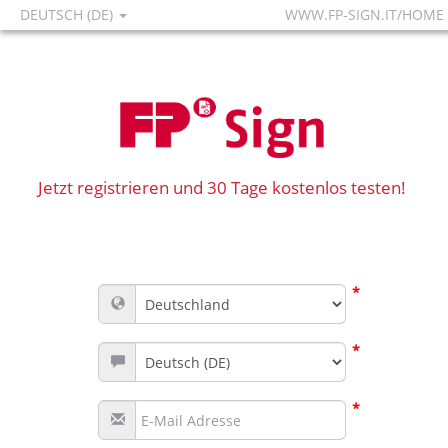
DEUTSCH (DE)
WWW.FP-SIGN.IT/HOME
Jetzt registrieren und 30 Tage kostenlos testen!
*
*
*