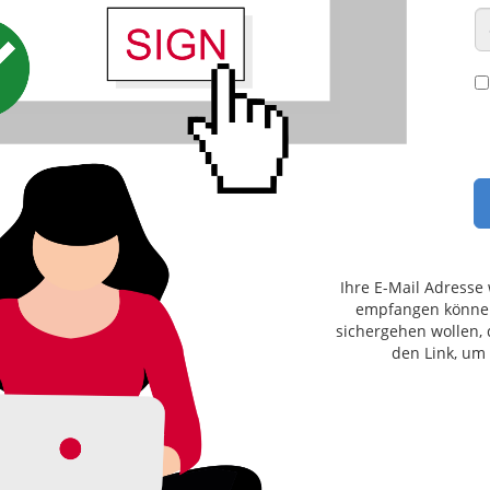
Ihre E-Mail Adresse
empfangen können.
sichergehen wollen, d
den Link, um 