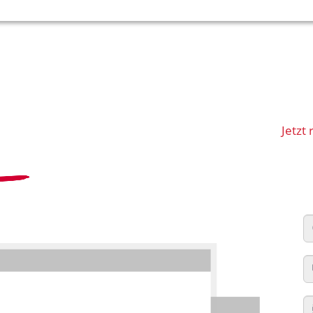
Jetzt