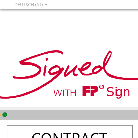
DEUTSCH (AT)