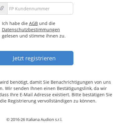
Ich habe die
AGB
und die
Datenschutzbestimmungen
gelesen und stimme ihnen zu.
 wird benötigt, damit Sie Benachrichtigungen von uns
 Wir senden Ihnen einen Bestätigungslink, da wir
ass Ihre E-Mail Adresse existiert. Bitte bestätigen Sie
die Registrierung vervollständigen zu können.
© 2016-26 Italiana Audion s.r.l.